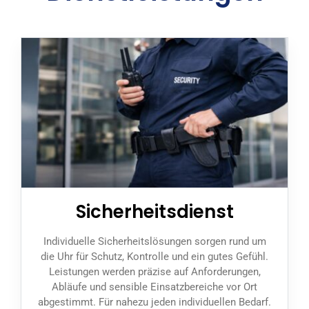
Sicherheitsdienst
Individuelle Sicherheitslösungen sorgen rund um
die Uhr für Schutz, Kontrolle und ein gutes Gefühl.
Leistungen werden präzise auf Anforderungen,
Abläufe und sensible Einsatzbereiche vor Ort
abgestimmt. Für nahezu jeden individuellen Bedarf.