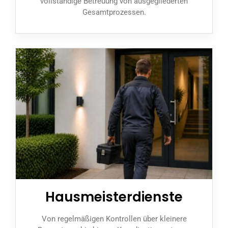
vollständige Betreuung von ausgegliederten
Gesamtprozessen.
Hausmeisterdienste
Von regelmäßigen Kontrollen über kleinere