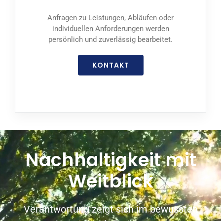
Anfragen zu Leistungen, Abläufen oder
individuellen Anforderungen werden
persönlich und zuverlässig bearbeitet.
KONTAKT
Nachhaltigkeit mit
Weitblick
Verantwortung zeigt sich im bewussten