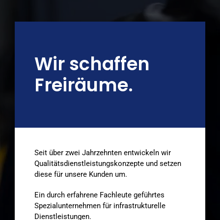
Wir schaffen
Freiräume.
Seit über zwei Jahrzehnten entwickeln wir
Qualitätsdienstleistungskonzepte und setzen
diese für unsere Kunden um.
Ein durch erfahrene Fachleute geführtes
Spezialunternehmen für infrastrukturelle
Dienstleistungen.