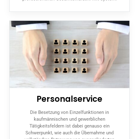
Personalservice
Die Besetzung von Einzelfunktionen in
kaufmännischen und gewerblichen
Tätigkeitsfeldern ist dabei genauso ein
Schwerpunkt, wie auch die Übernahme und