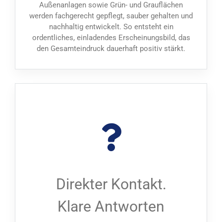
Außenanlagen sowie Grün- und Grauflächen
werden fachgerecht gepflegt, sauber gehalten und
nachhaltig entwickelt. So entsteht ein
ordentliches, einladendes Erscheinungsbild, das
den Gesamteindruck dauerhaft positiv stärkt.
Direkter Kontakt.
Klare Antworten