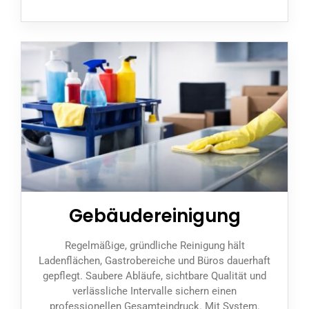
Gebäudereinigung
Regelmäßige, gründliche Reinigung hält
Ladenflächen, Gastrobereiche und Büros dauerhaft
gepflegt. Saubere Abläufe, sichtbare Qualität und
verlässliche Intervalle sichern einen
professionellen Gesamteindruck. Mit System.