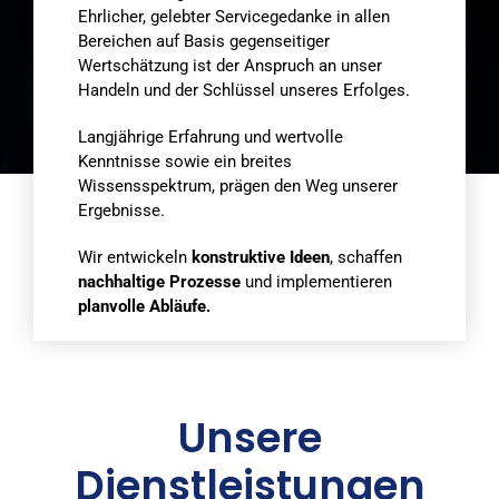
Ehrlicher, gelebter Servicegedanke in allen
Bereichen auf Basis gegenseitiger
Wertschätzung ist der Anspruch an unser
Handeln und der Schlüssel unseres Erfolges.
Langjährige Erfahrung und wertvolle
Kenntnisse sowie ein breites
Wissensspektrum, prägen den Weg unserer
Ergebnisse.
Wir entwickeln
konstruktive Ideen
, schaffen
nachhaltige Prozesse
und implementieren
planvolle Abläufe.
Unsere
Dienstleistungen