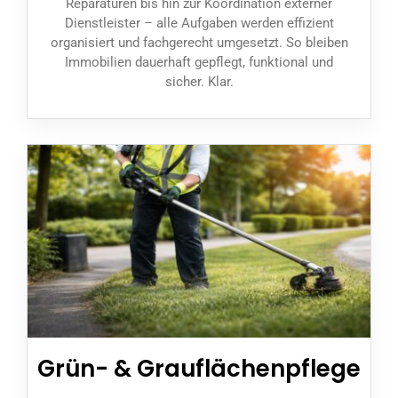
Reparaturen bis hin zur Koordination externer
Dienstleister – alle Aufgaben werden effizient
organisiert und fachgerecht umgesetzt. So bleiben
Immobilien dauerhaft gepflegt, funktional und
sicher. Klar.
Grün- & Grauflächenpflege