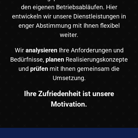
den eigenen Betriebsabläufen. Hier
entwickeln wir unsere Dienstleistungen in
enger Abstimmung mit Ihnen flexibel
weiter.
Wir
analysieren
Ihre Anforderungen und
Bedürfnisse,
planen
Realisierungskonzepte
und
prüfen
mit Ihnen gemeinsam die
Umsetzung.
Ihre Zufriedenheit ist unsere
Motivation.