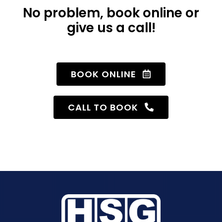
No problem, book online or
give us a call!
BOOK ONLINE
CALL TO BOOK