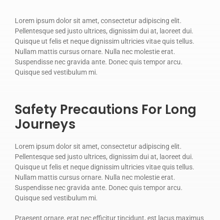
Lorem ipsum dolor sit amet, consectetur adipiscing elit.
Pellentesque sed justo ultrices, dignissim dui at, laoreet dui.
Quisque ut felis et neque dignissim ultricies vitae quis tellus.
Nullam mattis cursus ornare. Nulla nec molestie erat.
Suspendisse nec gravida ante. Donec quis tempor arcu.
Quisque sed vestibulum mi.
Safety Precautions For Long
Journeys
Lorem ipsum dolor sit amet, consectetur adipiscing elit.
Pellentesque sed justo ultrices, dignissim dui at, laoreet dui.
Quisque ut felis et neque dignissim ultricies vitae quis tellus.
Nullam mattis cursus ornare. Nulla nec molestie erat.
Suspendisse nec gravida ante. Donec quis tempor arcu.
Quisque sed vestibulum mi.
Praesent ornare, erat nec efficitur tincidunt, est lacus maximus