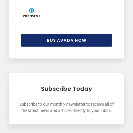
BUY AVADA NOW
Subscribe Today
Subscribe to our monthly newsletter to receive all of
the latest news and articles directly to your inbox.